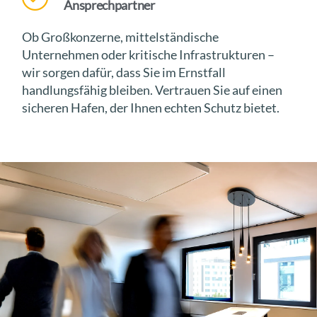
Ansprechpartner
Ob Großkonzerne, mittelständische
Unternehmen oder kritische Infrastrukturen –
wir sorgen dafür, dass Sie im Ernstfall
handlungsfähig bleiben. Vertrauen Sie auf einen
sicheren Hafen, der Ihnen echten Schutz bietet.