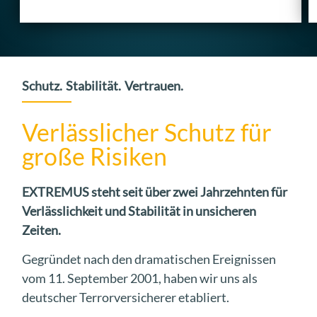
Schutz. Stabilität. Vertrauen.
Verlässlicher Schutz für
große Risiken
EXTREMUS steht seit über zwei Jahrzehnten für
Verlässlichkeit und Stabilität in unsicheren
Zeiten.
Gegründet nach den dramatischen Ereignissen
vom 11. September 2001, haben wir uns als
deutscher Terrorversicherer etabliert.