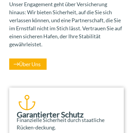
Unser Engagement geht über Versicherung
hinaus: Wir bieten Sicherheit, auf die Sie sich
verlassen können, und eine Partnerschaft, die Sie
im Ernstfall nicht im Stich lässt. Vertrauen Sie auf
einen sicheren Hafen, der Ihre Stabilität
gewährleistet.
Über Uns
Garantierter Schutz
Finanzielle Sicherheit durch staatliche
Rücken-deckung.