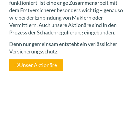
funktioniert, ist eine enge Zusammenarbeit mit
dem Erstversicherer besonders wichtig – genauso
wie bei der Einbindung von Maklern oder
Vermittlern. Auch unsere Aktionäre sind in den
Prozess der Schadenregulierung eingebunden.
Denn nur gemeinsam entsteht ein verlässlicher
Versicherungsschutz.
Unser Aktionäre