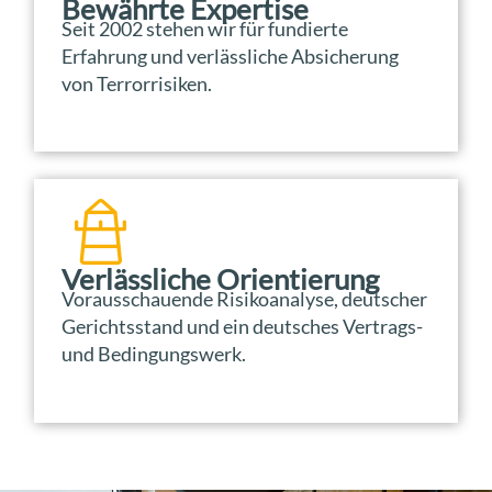
Bewährte Expertise
Seit 2002 stehen wir für fundierte
Erfahrung und verlässliche Absicherung
von Terrorrisiken.
Verlässliche Orientierung
Vorausschauende Risikoanalyse, deutscher
Gerichtsstand und ein deutsches Vertrags-
und Bedingungswerk.