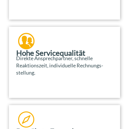
Hohe Servicequalität
Direkte Ansprechpartner, schnelle
Reaktionszeit, individuelle Rechnungs-
stellung.