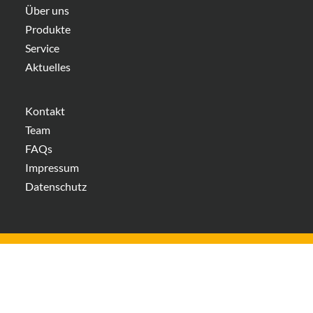
Über uns
Produkte
Service
Aktuelles
Kontakt
Team
FAQs
Impressum
Datenschutz