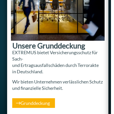
Unsere Grunddeckung
EXTREMUS bietet Versicherungsschutz für
Sach-
und Ertragsausfallschäden durch Terrorakte
in Deutschland.
Wir bieten Unternehmen verlässlichen Schutz
und finanzielle Sicherheit.
Grunddeckung