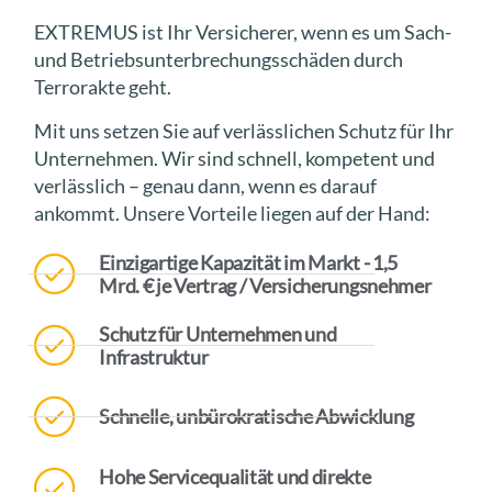
EXTREMUS ist Ihr Versicherer, wenn es um Sach-
und Betriebsunterbrechungsschäden durch
Terrorakte geht.
Mit uns setzen Sie auf verlässlichen Schutz für Ihr
Unternehmen. Wir sind schnell, kompetent und
verlässlich – genau dann, wenn es darauf
ankommt. Unsere Vorteile liegen auf der Hand:
Einzigartige Kapazität im Markt - 1,5
Mrd. € je Vertrag / Versicherungsnehmer
Schutz für Unternehmen und
Infrastruktur
Schnelle, unbürokratische Abwicklung
Hohe Servicequalität und direkte